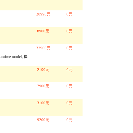
20990
元
0
元
8900
元
0
元
32900
元
0
元
untime model, 機
2190
元
0
元
7900
元
0
元
3100
元
0
元
9200
元
0
元