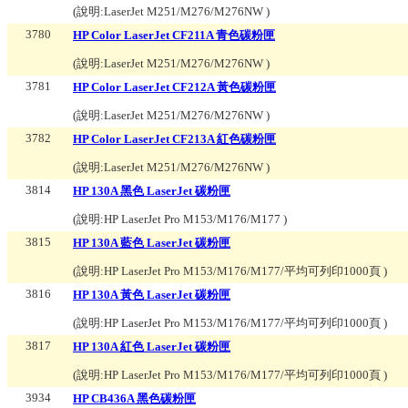
(說明:
LaserJet M251/M276/M276NW
)
3780
HP Color LaserJet CF211A 青色碳粉匣
(說明:
LaserJet M251/M276/M276NW
)
3781
HP Color LaserJet CF212A 黃色碳粉匣
(說明:
LaserJet M251/M276/M276NW
)
3782
HP Color LaserJet CF213A 紅色碳粉匣
(說明:
LaserJet M251/M276/M276NW
)
3814
HP 130A 黑色 LaserJet 碳粉匣
(說明:
HP LaserJet Pro M153/M176/M177
)
3815
HP 130A 藍色 LaserJet 碳粉匣
(說明:
HP LaserJet Pro M153/M176/M177/平均可列印1000頁
)
3816
HP 130A 黃色 LaserJet 碳粉匣
(說明:
HP LaserJet Pro M153/M176/M177/平均可列印1000頁
)
3817
HP 130A 紅色 LaserJet 碳粉匣
(說明:
HP LaserJet Pro M153/M176/M177/平均可列印1000頁
)
3934
HP CB436A 黑色碳粉匣