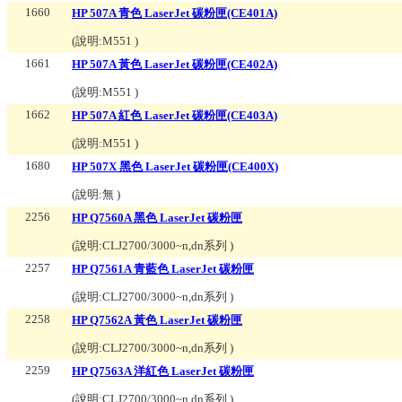
1660
HP 507A 青色 LaserJet 碳粉匣(CE401A)
(說明:
M551
)
1661
HP 507A 黃色 LaserJet 碳粉匣(CE402A)
(說明:
M551
)
1662
HP 507A 紅色 LaserJet 碳粉匣(CE403A)
(說明:
M551
)
1680
HP 507X 黑色 LaserJet 碳粉匣(CE400X)
(說明:
無
)
2256
HP Q7560A 黑色 LaserJet 碳粉匣
(說明:
CLJ2700/3000~n,dn系列
)
2257
HP Q7561A 青藍色 LaserJet 碳粉匣
(說明:
CLJ2700/3000~n,dn系列
)
2258
HP Q7562A 黃色 LaserJet 碳粉匣
(說明:
CLJ2700/3000~n,dn系列
)
2259
HP Q7563A 洋紅色 LaserJet 碳粉匣
(說明:
CLJ2700/3000~n,dn系列
)