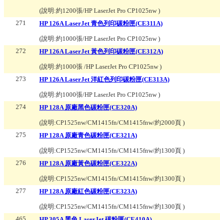
(說明:
約1200張/HP LaserJet Pro CP1025nw
)
271
HP 126A LaserJet 青色列印碳粉匣(CE311A)
(說明:
約1000張/HP LaserJet Pro CP1025nw
)
272
HP 126A LaserJet 黃色列印碳粉匣(CE312A)
(說明:
約1000張 /HP LaserJet Pro CP1025nw
)
273
HP 126A LaserJet 洋紅色列印碳粉匣(CE313A)
(說明:
約1000張/HP LaserJet Pro CP1025nw
)
274
HP 128A 原廠黑色碳粉匣(CE320A)
(說明:
CP1525nw/CM1415fn/CM1415fnw/約2000頁
)
275
HP 128A 原廠青色碳粉匣(CE321A)
(說明:
CP1525nw/CM1415fn/CM1415fnw/約1300頁
)
276
HP 128A 原廠黃色碳粉匣(CE322A)
(說明:
CP1525nw/CM1415fn/CM1415fnw/約1300頁
)
277
HP 128A 原廠紅色碳粉匣(CE323A)
(說明:
CP1525nw/CM1415fn/CM1415fnw/約1300頁
)
465
HP 305A 黑色 LaserJet 碳粉匣(CE410A)