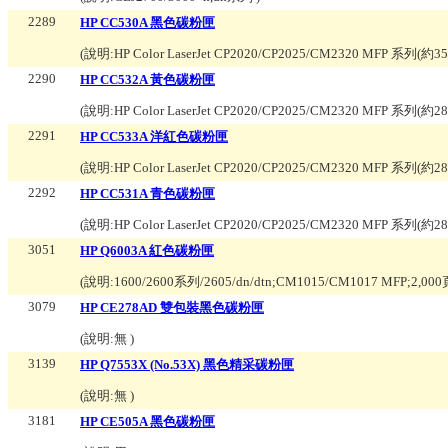
2289
HP CC530A 黑色碳粉匣
(說明:
HP Color LaserJet CP2020/CP2025/CM2320 MFP 系列(約3
2290
HP CC532A 黃色碳粉匣
(說明:
HP Color LaserJet CP2020/CP2025/CM2320 MFP 系列(約2
2291
HP CC533A 洋紅色碳粉匣
(說明:
HP Color LaserJet CP2020/CP2025/CM2320 MFP 系列(約2
2292
HP CC531A 青色碳粉匣
(說明:
HP Color LaserJet CP2020/CP2025/CM2320 MFP 系列(約2
3051
HP Q6003A 紅色碳粉匣
(說明:
1600/2600系列/2605/dn/dtn;CM1015/CM1017 MFP;2,00
3079
HP CE278AD 雙包裝黑色碳粉匣
(說明:
無
)
3139
HP Q7553X (No.53X) 黑色精采碳粉匣
(說明:
無
)
3181
HP CE505A 黑色碳粉匣