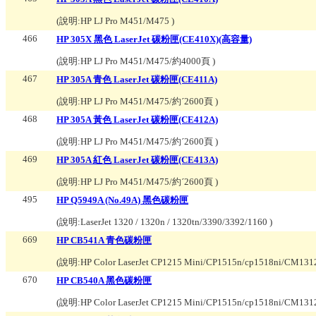
(說明:
HP LJ Pro M451/M475
)
466
HP 305X 黑色 LaserJet 碳粉匣(CE410X)(高容量)
(說明:
HP LJ Pro M451/M475/約4000頁
)
467
HP 305A 青色 LaserJet 碳粉匣(CE411A)
(說明:
HP LJ Pro M451/M475/約ˊ2600頁
)
468
HP 305A 黃色 LaserJet 碳粉匣(CE412A)
(說明:
HP LJ Pro M451/M475/約ˊ2600頁
)
469
HP 305A 紅色 LaserJet 碳粉匣(CE413A)
(說明:
HP LJ Pro M451/M475/約ˊ2600頁
)
495
HP Q5949A (No.49A) 黑色碳粉匣
(說明:
LaserJet 1320 / 1320n / 1320tn/3390/3392/1160
)
669
HP CB541A 青色碳粉匣
(說明:
HP Color LaserJet CP1215 Mini/CP1515n/cp1518ni/CM
670
HP CB540A 黑色碳粉匣
(說明:
HP Color LaserJet CP1215 Mini/CP1515n/cp1518ni/CM