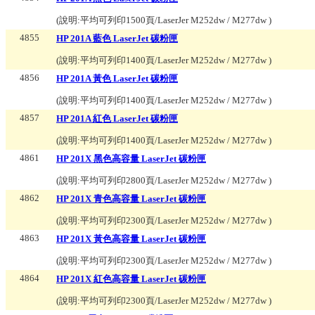
(說明:
平均可列印1500頁/LaserJer M252dw / M277dw
)
4855
HP 201A 藍色 LaserJet 碳粉匣
(說明:
平均可列印1400頁/LaserJer M252dw / M277dw
)
4856
HP 201A 黃色 LaserJet 碳粉匣
(說明:
平均可列印1400頁/LaserJer M252dw / M277dw
)
4857
HP 201A 紅色 LaserJet 碳粉匣
(說明:
平均可列印1400頁/LaserJer M252dw / M277dw
)
4861
HP 201X 黑色高容量 LaserJet 碳粉匣
(說明:
平均可列印2800頁/LaserJer M252dw / M277dw
)
4862
HP 201X 青色高容量 LaserJet 碳粉匣
(說明:
平均可列印2300頁/LaserJer M252dw / M277dw
)
4863
HP 201X 黃色高容量 LaserJet 碳粉匣
(說明:
平均可列印2300頁/LaserJer M252dw / M277dw
)
4864
HP 201X 紅色高容量 LaserJet 碳粉匣
(說明:
平均可列印2300頁/LaserJer M252dw / M277dw
)