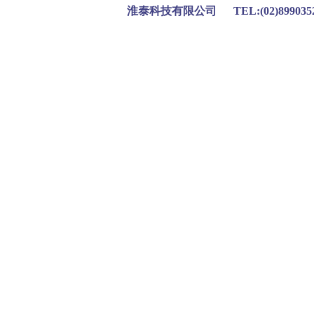
淮泰科技有限公司 TEL:(02)899035