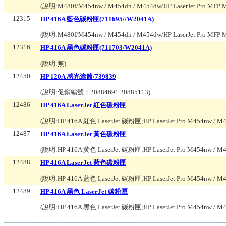
(說明:
M480f/M454nw / M454dn / M454dw/HP LaserJet Pro M
12315
HP 416A 藍色碳粉匣(711695//W2041A)
(說明:
M480f/M454nw / M454dn / M454dw/HP LaserJet Pro M
12316
HP 416A 黑色碳粉匣(711703/W2041A)
(說明:
無
)
12450
HP 120A 感光滾筒/739839
(說明:
促銷編號：20884691.20885113
)
12486
HP 416A LaserJet 紅色碳粉匣
(說明:
HP 416A 紅色 LaserJet 碳粉匣;HP LaserJet Pro M454nw / M4
12487
HP 416A LaserJet 黃色碳粉匣
(說明:
HP 416A 黃色 LaserJet 碳粉匣;HP LaserJet Pro M454nw / M4
12488
HP 416A LaserJet 藍色碳粉匣
(說明:
HP 416A 藍色 LaserJet 碳粉匣;HP LaserJet Pro M454nw / M4
12489
HP 416A 黑色 LaserJet 碳粉匣
(說明:
HP 416A 黑色 LaserJet 碳粉匣;HP LaserJet Pro M454nw / M4