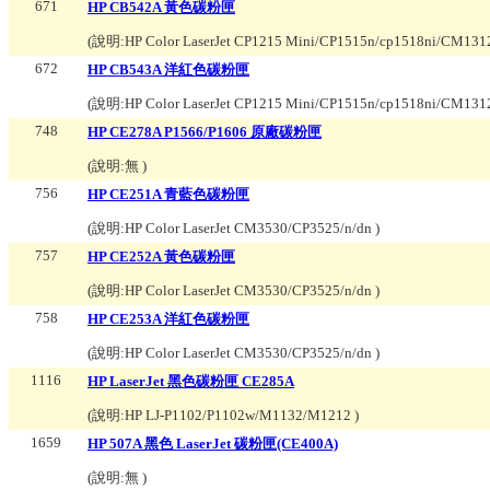
671
HP CB542A 黃色碳粉匣
(說明:
HP Color LaserJet CP1215 Mini/CP1515n/cp1518ni/CM
672
HP CB543A 洋紅色碳粉匣
(說明:
HP Color LaserJet CP1215 Mini/CP1515n/cp1518ni/CM
748
HP CE278A P1566/P1606 原廠碳粉匣
(說明:
無
)
756
HP CE251A 青藍色碳粉匣
(說明:
HP Color LaserJet CM3530/CP3525/n/dn
)
757
HP CE252A 黃色碳粉匣
(說明:
HP Color LaserJet CM3530/CP3525/n/dn
)
758
HP CE253A 洋紅色碳粉匣
(說明:
HP Color LaserJet CM3530/CP3525/n/dn
)
1116
HP LaserJet 黑色碳粉匣 CE285A
(說明:
HP LJ-P1102/P1102w/M1132/M1212
)
1659
HP 507A 黑色 LaserJet 碳粉匣(CE400A)
(說明:
無
)