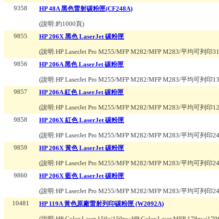
9358
HP 48A 黑色雷射碳粉匣(CF248A)
(說明:
約1000頁
)
9855
HP 206X 黑色 LaserJet 碳粉匣
(說明:
HP LaserJet Pro M255/MFP M282/MFP M283/平均可列印
9856
HP 206A 黑色 LaserJet 碳粉匣
(說明:
HP LaserJet Pro M255/MFP M282/MFP M283/平均可列印1
9857
HP 206A 紅色 LaserJet 碳粉匣
(說明:
HP LaserJet Pro M255/MFP M282/MFP M283/平均可列印1
9858
HP 206X 紅色 LaserJet 碳粉匣
(說明:
HP LaserJet Pro M255/MFP M282/MFP M283/平均可列印
9859
HP 206X 黃色 LaserJet 碳粉匣
(說明:
HP LaserJet Pro M255/MFP M282/MFP M283/平均可列印
9860
HP 206X 藍色 LaserJet 碳粉匣
(說明:
HP LaserJet Pro M255/MFP M282/MFP M283/平均可列印
10481
HP 119A 黃色原廠雷射列印碳粉匣 (W2092A)
(說明:
HP Color Laser 150a/150nw,HP Color Laser MFP 178nw/17