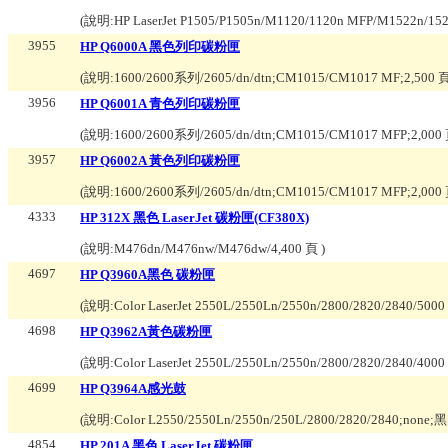
(說明:
HP LaserJet P1505/P1505n/M1120/1120n MFP/M1522n/15
3955
HP Q6000A 黑色列印碳粉匣
(說明:
1600/2600系列/2605/dn/dtn;CM1015/CM1017 MF;2,500 
3956
HP Q6001A 青色列印碳粉匣
(說明:
1600/2600系列/2605/dn/dtn;CM1015/CM1017 MFP;2,000
3957
HP Q6002A 黃色列印碳粉匣
(說明:
1600/2600系列/2605/dn/dtn;CM1015/CM1017 MFP;2,000
4333
HP 312X 黑色 LaserJet 碳粉匣(CF380X)
(說明:
M476dn/M476nw/M476dw/4,400 頁
)
4697
HP Q3960A黑色 碳粉匣
(說明:
Color LaserJet 2550L/2550Ln/2550n/2800/2820/2840/500
4698
HP Q3962A黃色碳粉匣
(說明:
Color LaserJet 2550L/2550Ln/2550n/2800/2820/2840/400
4699
HP Q3964A感光鼓
(說明:
Color L2550/2550Ln/2550n/250L/2800/2820/2840;no
4854
HP 201A 黑色 LaserJet 碳粉匣