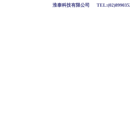
淮泰科技有限公司 TEL:(02)899035