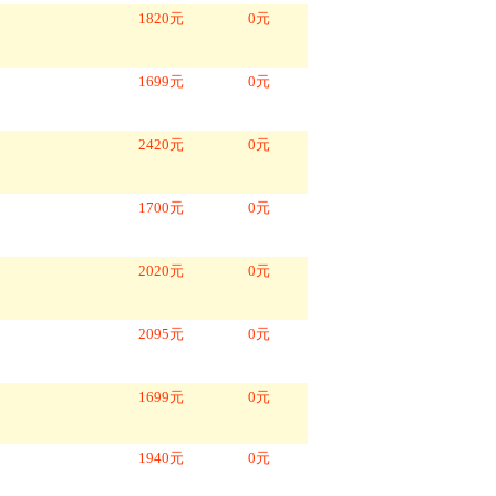
1820
元
0
元
1699
元
0
元
2420
元
0
元
1700
元
0
元
2020
元
0
元
2095
元
0
元
1699
元
0
元
1940
元
0
元