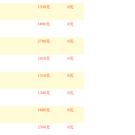
1330
元
0
元
1890
元
0
元
2790
元
0
元
2410
元
0
元
1310
元
0
元
1340
元
0
元
1680
元
0
元
2500
元
0
元