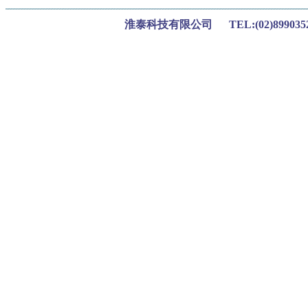
淮泰科技有限公司 TEL:(02)899035