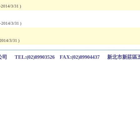
2014/3/31
)
2014/3/31
)
2014/3/31
)
TEL:(02)89903526 FAX:(02)89904437 新北市新莊