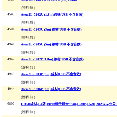
(說明:
無
)
4590
Aten 2L-5202U (1.8m)線材(USB 不含音效)
(說明:
無
)
4591
Aten 2L-5203U (3m) 線材(USB 不含音效)
(說明:
無
)
4941
Aten 2L-5205U (5m) 線材(USB 不含音效)
(說明:
無
)
4942
Aten 2L-5202P (1.8m) 線材(USB 不含音效)
(說明:
無
)
4943
Aten 2L-5203P (3m) 線材(USB 不含音效)
(說明:
無
)
4944
Aten 2L-5206P (6m) 線材(USB 不含音效)
(說明:
無
)
6806
HDMI線材,1.4版,19Pin端子鍍金3~5u,1080P,4K2K,28AWG,公公-
(說明:
無
)