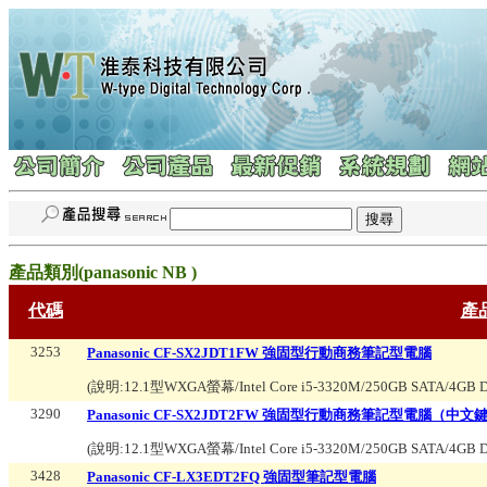
產品類別(
panasonic NB
)
代碼
產
3253
Panasonic CF-SX2JDT1FW 強固型行動商務筆記型電腦
(說明:
12.1型WXGA螢幕/Intel Core i5-3320M/250GB SATA/4GB
3290
Panasonic CF-SX2JDT2FW 強固型行動商務筆記型電腦（中
(說明:
12.1型WXGA螢幕/Intel Core i5-3320M/250GB SATA/4GB
3428
Panasonic CF-LX3EDT2FQ 強固型筆記型電腦