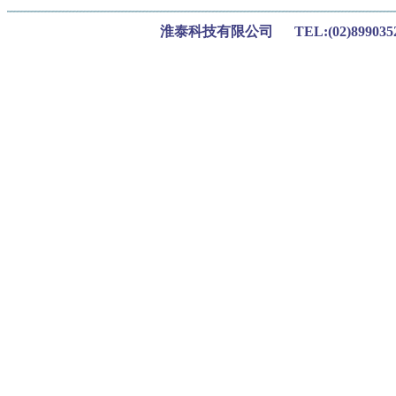
淮泰科技有限公司 TEL:(02)899035