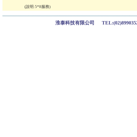
(說明:
5*8服務
)
淮泰科技有限公司 TEL:(02)899035