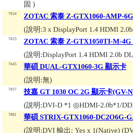
固
)
7624
ZOTAC 索泰 Z-GTX1060-AMP-
(說明:
3 x DisplayPort 1.4 HDMI 
7625
ZOTAC 索泰 Z-GTX1050TI-M-4
(說明:
DisplayPort 1.4 HDMI 2.0b D
7645
華碩 DUAL-GTX1060-3G 顯示卡
(說明:
無
)
7857
技嘉 GT 1030 OC 2G 顯示卡(GV-
(說明:
DVI-D *1 ◎HDMI-2.0b*1/
7881
華碩 STRIX-GTX1060-DC2O6G
(說明:
DVI 輸出: Yes x 1(Native) (D