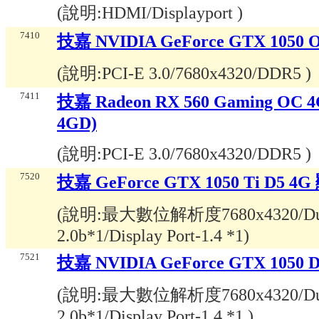
(說明:
HDMI/Displayport
)
7410
技嘉 NVIDIA GeForce GTX 1050
(說明:
PCI-E 3.0/7680x4320/DDR5
)
7411
技嘉 Radeon RX 560 Gaming OC
4GD)
(說明:
PCI-E 3.0/7680x4320/DDR5
)
7520
技嘉 GeForce GTX 1050 Ti D5 4
(說明:
最大數位解析度7680x4320/Dual-
2.0b*1/Display Port-1.4 *1
)
7521
技嘉 NVIDIA GeForce GTX 1050
(說明:
最大數位解析度7680x4320/Dual-
2.0b*1/Display Port-1.4 *1
)