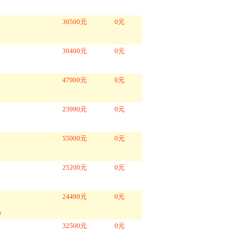
30500
元
0
元
30400
元
0
元
47900
元
0
元
23990
元
0
元
55000
元
0
元
25200
元
0
元
24499
元
0
元
)
32500
元
0
元