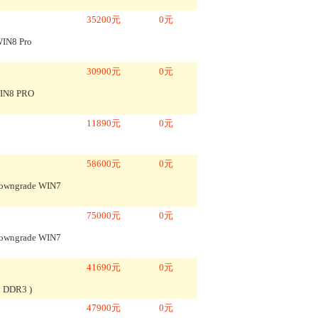
35200
元
0
元
IN8 Pro
30900
元
0
元
IN8 PRO
11890
元
0
元
58600
元
0
元
owngrade WIN7
75000
元
0
元
owngrade WIN7
41690
元
0
元
GB DDR3
)
47900
元
0
元