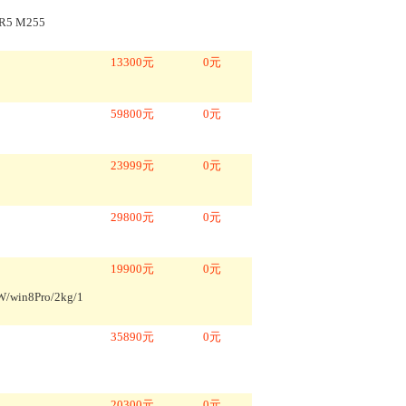
 R5 M255
13300
元
0
元
59800
元
0
元
23999
元
0
元
29800
元
0
元
19900
元
0
元
win8Pro/2kg/1
35890
元
0
元
20300
元
0
元